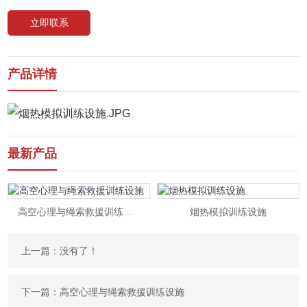
立即联系
产品详情
最新产品
高空心理与绳索救援训练设施
烟热模拟训练设施
上一篇：没有了！
下一篇：
高空心理与绳索救援训练设施