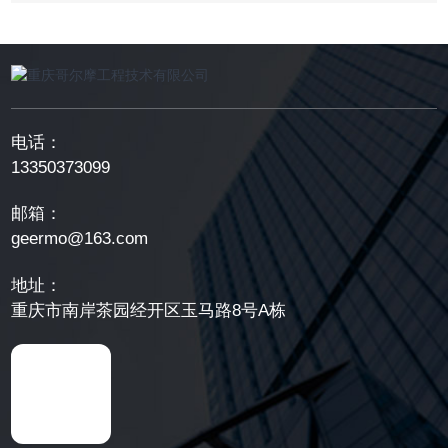
电话：
13350373099
邮箱：
geermo@163.com
地址：
重庆市南岸茶园经开区玉马路8号A栋