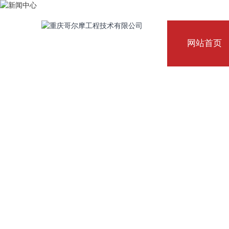
网站首页
公司始终坚