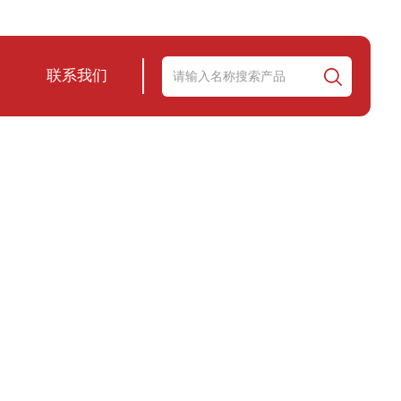
联系我们
服务尽善尽美