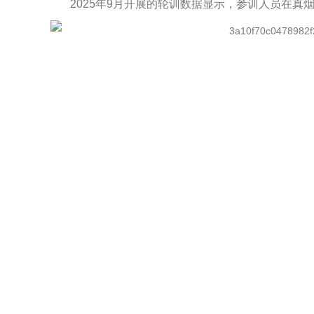
2025年9月开展的轮训数据显示，参训人员在